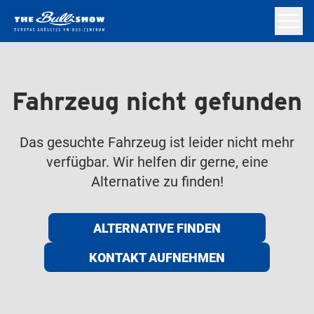
Fahrzeug nicht gefunden
Das gesuchte Fahrzeug ist leider nicht mehr
verfügbar. Wir helfen dir gerne, eine
Alternative zu finden!
ALTERNATIVE FINDEN
KONTAKT AUFNEHMEN