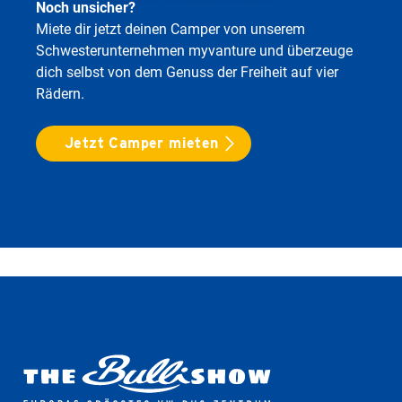
Noch unsicher?
Miete dir jetzt deinen Camper von unserem
Schwesterunternehmen myvanture und überzeuge
dich selbst von dem Genuss der Freiheit auf vier
Rädern.
Jetzt Camper mieten