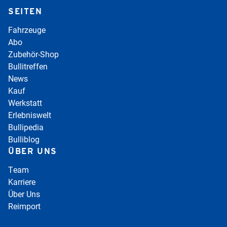
SEITEN
Fahrzeuge
Abo
Zubehör-Shop
Bullitreffen
News
Kauf
Werkstatt
Erlebniswelt
Bullipedia
Bulliblog
ÜBER UNS
Team
Karriere
Über Uns
Reimport