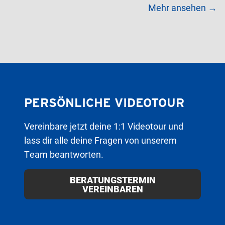
Mehr ansehen →
PERSÖNLICHE VIDEOTOUR
Vereinbare jetzt deine 1:1 Videotour und
lass dir alle deine Fragen von unserem
Team beantworten.
BERATUNGSTERMIN
VEREINBAREN