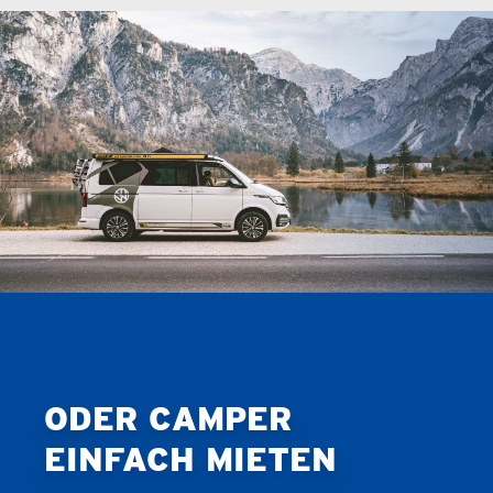
ODER CAMPER
EINFACH MIETEN