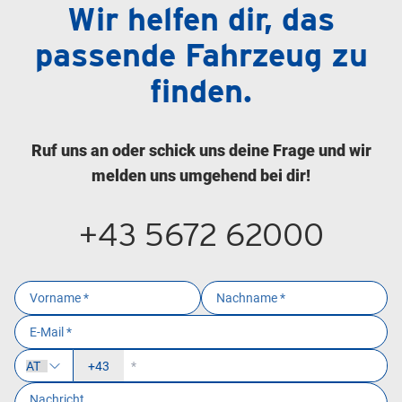
Wir helfen dir, das
passende Fahrzeug zu
finden.
Ruf uns an oder schick uns deine Frage und wir
melden uns umgehend bei dir!
+43 5672 62000
+43