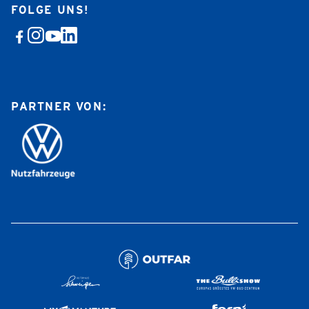
FOLGE UNS!
PARTNER VON: