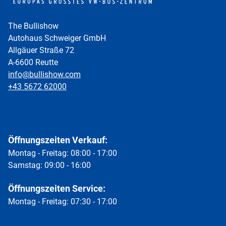
The Bullishow
Autohaus Schweiger GmbH
Allgäuer Straße 72
A-6600 Reutte
info@bullishow.com
+43 5672 62000
Öffnungszeiten Verkauf:
Montag - Freitag: 08:00 - 17:00
Samstag: 09:00 - 16:00
Öffnungszeiten Service:
Montag - Freitag: 07:30 - 17:00