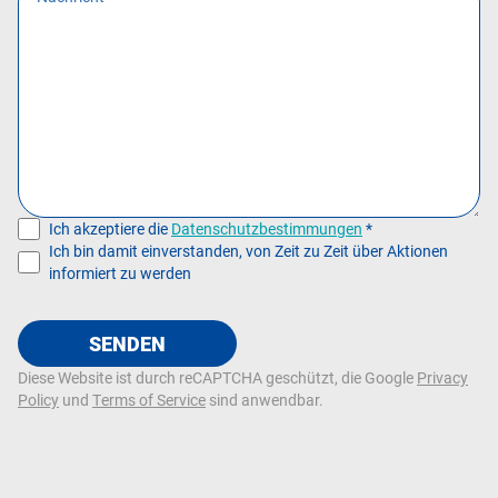
Ich akzeptiere die
Datenschutzbestimmungen
*
Ich bin damit einverstanden, von Zeit zu Zeit über Aktionen
informiert zu werden
SENDEN
Diese Website ist durch reCAPTCHA geschützt, die Google
Privacy
Policy
und
Terms of Service
sind anwendbar.