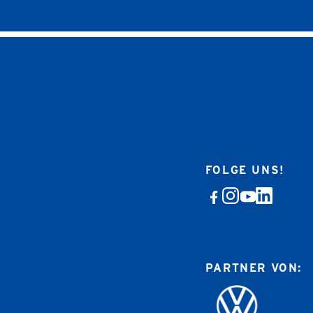
FOLGE UNS!
PARTNER VON: