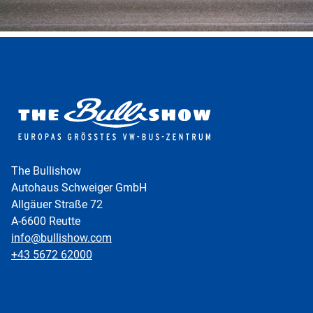
The Bullishow
Autohaus Schweiger GmbH
Allgäuer Straße 72
A-6600 Reutte
info@bullishow.com
+43 5672 62000