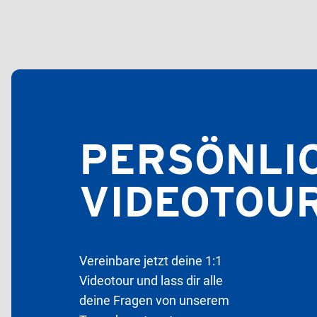
PERSÖNLI
VIDEOTOU
Vereinbare jetzt deine 1:1
Videotour und lass dir alle
deine Fragen von unserem