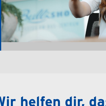
ir helfen dir, d