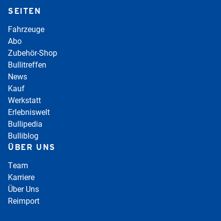
SEITEN
Fahrzeuge
Abo
Zubehör-Shop
Bullitreffen
News
Kauf
Werkstatt
Erlebniswelt
Bullipedia
Bulliblog
ÜBER UNS
Team
Karriere
Über Uns
Reimport