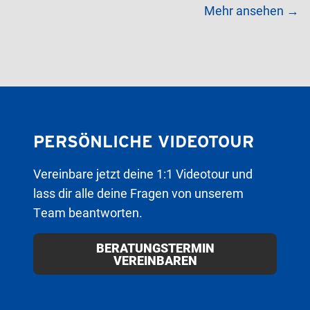
Mehr ansehen →
PERSÖNLICHE VIDEOTOUR
Vereinbare jetzt deine 1:1 Videotour und
lass dir alle deine Fragen von unserem
Team beantworten.
BERATUNGSTERMIN
VEREINBAREN