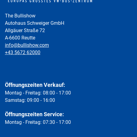
The Bullishow
Autohaus Schweiger GmbH
Allgäuer Straße 72
A-6600 Reutte
info@bullishow.com
+43 5672 62000
Öffnungszeiten Verkauf:
Montag - Freitag: 08:00 - 17:00
Samstag: 09:00 - 16:00
Öffnungszeiten Service:
Montag - Freitag: 07:30 - 17:00