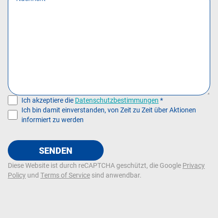
Ich akzeptiere die
Datenschutzbestimmungen
*
Ich bin damit einverstanden, von Zeit zu Zeit über Aktionen
informiert zu werden
SENDEN
Diese Website ist durch reCAPTCHA geschützt, die Google
Privacy
Policy
und
Terms of Service
sind anwendbar.