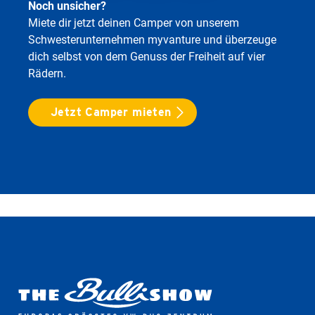
Noch unsicher?
Miete dir jetzt deinen Camper von unserem
Schwesterunternehmen myvanture und überzeuge
dich selbst von dem Genuss der Freiheit auf vier
Rädern.
Jetzt Camper mieten