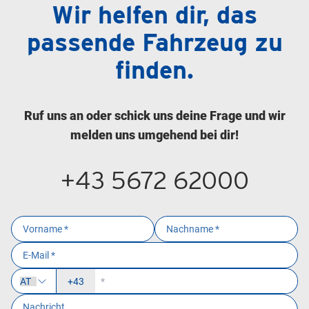
Wir helfen dir, das
passende Fahrzeug zu
finden.
Ruf uns an oder schick uns deine Frage und wir
melden uns umgehend bei dir!
+43 5672 62000
+43