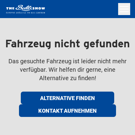
Fahrzeug nicht gefunden
Das gesuchte Fahrzeug ist leider nicht mehr
verfügbar. Wir helfen dir gerne, eine
Alternative zu finden!
ALTERNATIVE FINDEN
KONTAKT AUFNEHMEN