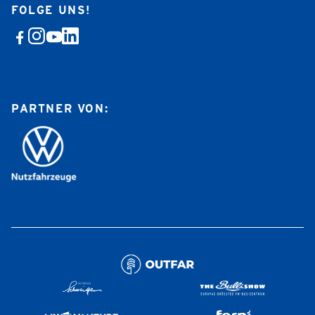
FOLGE UNS!
PARTNER VON: