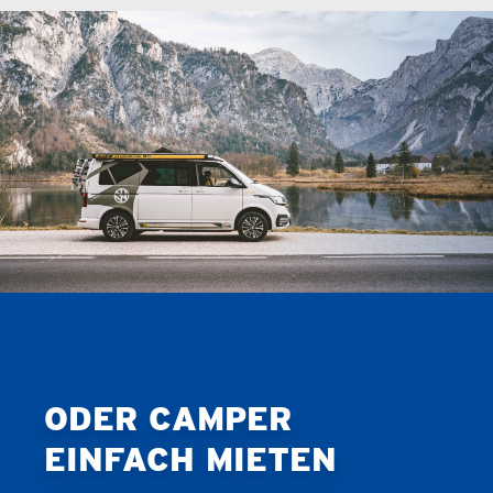
ODER CAMPER
EINFACH MIETEN