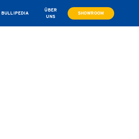
ÜBER
BULLIPEDIA
SHOWROOM
UNS