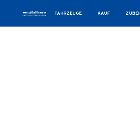
FAHRZEUGE
KAUF
ZUBE