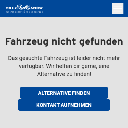
Fahrzeug nicht gefunden
Das gesuchte Fahrzeug ist leider nicht mehr
verfügbar. Wir helfen dir gerne, eine
Alternative zu finden!
ALTERNATIVE FINDEN
KONTAKT AUFNEHMEN