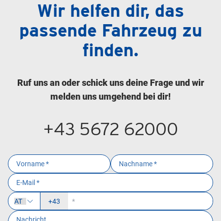
Wir helfen dir, das
passende Fahrzeug zu
finden.
Ruf uns an oder schick uns deine Frage und wir
melden uns umgehend bei dir!
+43 5672 62000
+43