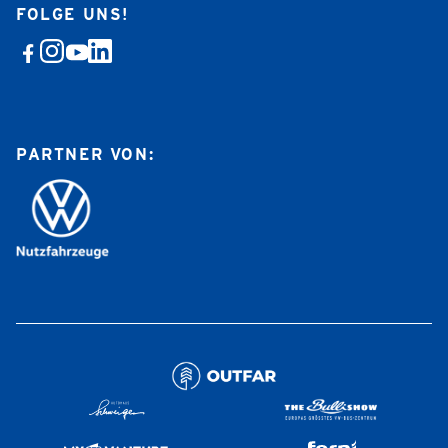
FOLGE UNS!
PARTNER VON: