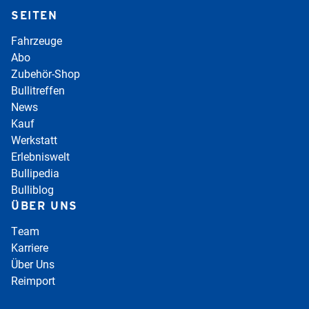
SEITEN
Fahrzeuge
Abo
Zubehör-Shop
Bullitreffen
News
Kauf
Werkstatt
Erlebniswelt
Bullipedia
Bulliblog
ÜBER UNS
Team
Karriere
Über Uns
Reimport