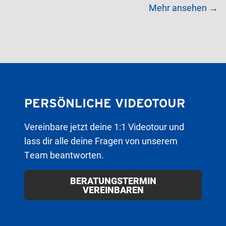
Mehr ansehen →
PERSÖNLICHE VIDEOTOUR
Vereinbare jetzt deine 1:1 Videotour und
lass dir alle deine Fragen von unserem
Team beantworten.
BERATUNGSTERMIN
VEREINBAREN