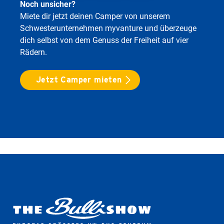
Noch unsicher?
Miete dir jetzt deinen Camper von unserem
Schwesterunternehmen myvanture und überzeuge
dich selbst von dem Genuss der Freiheit auf vier
Rädern.
Jetzt Camper mieten