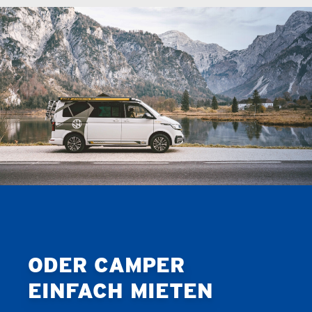
ODER CAMPER
EINFACH MIETEN