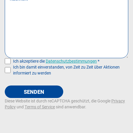
Ich akzeptiere die
Datenschutzbestimmungen
*
Ich bin damit einverstanden, von Zeit zu Zeit über Aktionen
informiert zu werden
SENDEN
Diese Website ist durch reCAPTCHA geschützt, die Google
Privacy
Policy
und
Terms of Service
sind anwendbar.