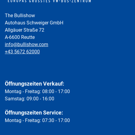
The Bullishow
Autohaus Schweiger GmbH
Allgäuer Straße 72
A-6600 Reutte
info@bullishow.com
+43 5672 62000
Öffnungszeiten Verkauf:
Montag - Freitag: 08:00 - 17:00
Samstag: 09:00 - 16:00
Öffnungszeiten Service:
Montag - Freitag: 07:30 - 17:00