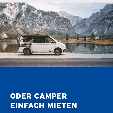
ODER CAMPER
EINFACH MIETEN