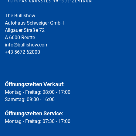
The Bullishow
Autohaus Schweiger GmbH
Allgäuer Straße 72
A-6600 Reutte
info@bullishow.com
+43 5672 62000
Öffnungszeiten Verkauf:
Montag - Freitag: 08:00 - 17:00
Samstag: 09:00 - 16:00
Öffnungszeiten Service:
Montag - Freitag: 07:30 - 17:00