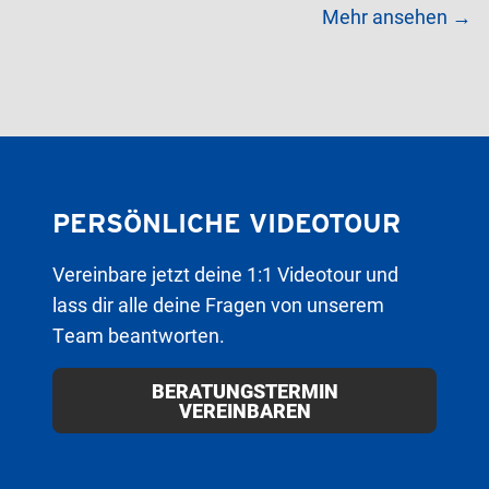
Mehr ansehen →
PERSÖNLICHE VIDEOTOUR
Vereinbare jetzt deine 1:1 Videotour und
lass dir alle deine Fragen von unserem
Team beantworten.
BERATUNGSTERMIN
VEREINBAREN