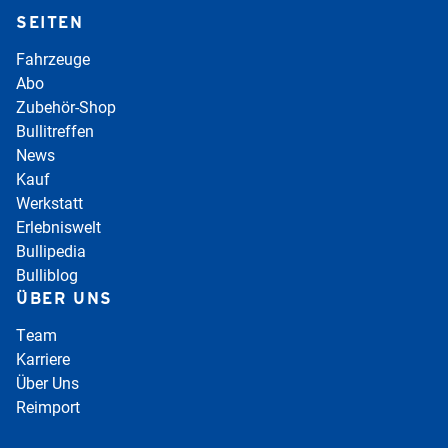
SEITEN
Fahrzeuge
Abo
Zubehör-Shop
Bullitreffen
News
Kauf
Werkstatt
Erlebniswelt
Bullipedia
Bulliblog
ÜBER UNS
Team
Karriere
Über Uns
Reimport