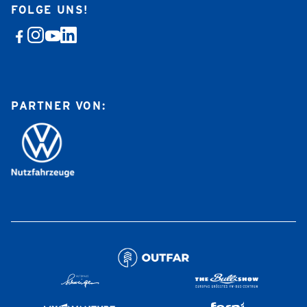
FOLGE UNS!
PARTNER VON: