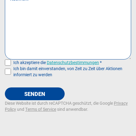
Ich akzeptiere die
Datenschutzbestimmungen
*
Ich bin damit einverstanden, von Zeit zu Zeit über Aktionen
informiert zu werden
SENDEN
Diese Website ist durch reCAPTCHA geschützt, die Google
Privacy
Policy
und
Terms of Service
sind anwendbar.