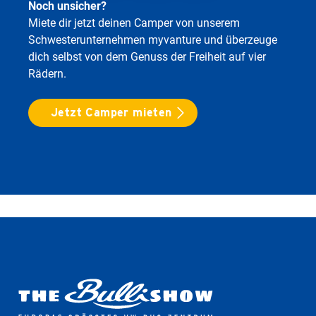
Noch unsicher?
Miete dir jetzt deinen Camper von unserem
Schwesterunternehmen myvanture und überzeuge
dich selbst von dem Genuss der Freiheit auf vier
Rädern.
Jetzt Camper mieten