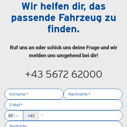
Wir helfen dir, das
passende Fahrzeug zu
finden.
Ruf uns an oder schick uns deine Frage und wir
melden uns umgehend bei dir!
+43 5672 62000
+43