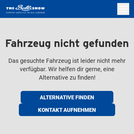
Fahrzeug nicht gefunden
Das gesuchte Fahrzeug ist leider nicht mehr
verfügbar. Wir helfen dir gerne, eine
Alternative zu finden!
ALTERNATIVE FINDEN
KONTAKT AUFNEHMEN