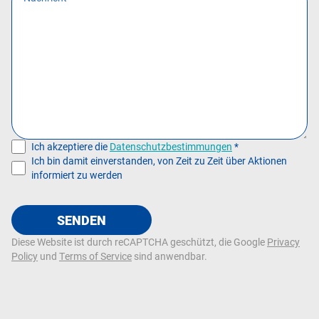
Ich akzeptiere die
Datenschutzbestimmungen
*
Ich bin damit einverstanden, von Zeit zu Zeit über Aktionen
informiert zu werden
SENDEN
Diese Website ist durch reCAPTCHA geschützt, die Google
Privacy
Policy
und
Terms of Service
sind anwendbar.