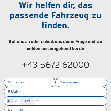
Wir helfen dir, das
passende Fahrzeug zu
finden.
Ruf uns an oder schick uns deine Frage und wir
melden uns umgehend bei dir!
+43 5672 62000
+43