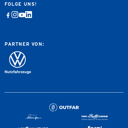
FOLGE UNS!
PARTNER VON: