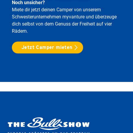
Noch unsicher?
Miete dir jetzt deinen Camper von unserem
Schwesterunternehmen myvanture und überzeuge
dich selbst von dem Genuss der Freiheit auf vier
Rädern.
Jetzt Camper mieten