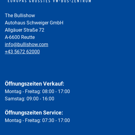
The Bullishow
Autohaus Schweiger GmbH
Allgäuer Straße 72
A-6600 Reutte
info@bullishow.com
+43 5672 62000
Öffnungszeiten Verkauf:
Montag - Freitag: 08:00 - 17:00
Samstag: 09:00 - 16:00
Öffnungszeiten Service:
Montag - Freitag: 07:30 - 17:00