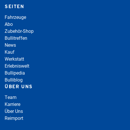
SEITEN
Fahrzeuge
Abo
Zubehör-Shop
Bullitreffen
News
Kauf
Werkstatt
Erlebniswelt
Bullipedia
Bulliblog
ÜBER UNS
Team
Karriere
Über Uns
Reimport