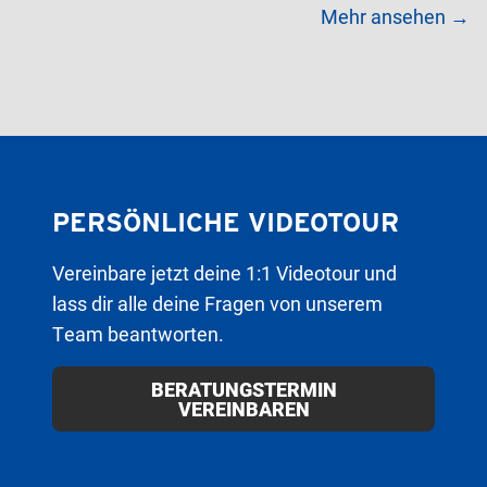
Mehr ansehen →
PERSÖNLICHE VIDEOTOUR
Vereinbare jetzt deine 1:1 Videotour und
lass dir alle deine Fragen von unserem
Team beantworten.
BERATUNGSTERMIN
VEREINBAREN