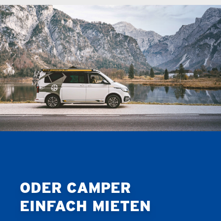
ODER CAMPER
EINFACH MIETEN