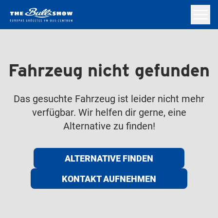
Fahrzeug nicht gefunden
Das gesuchte Fahrzeug ist leider nicht mehr
verfügbar. Wir helfen dir gerne, eine
Alternative zu finden!
ALTERNATIVE FINDEN
KONTAKT AUFNEHMEN