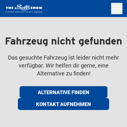
Fahrzeug nicht gefunden
Das gesuchte Fahrzeug ist leider nicht mehr
verfügbar. Wir helfen dir gerne, eine
Alternative zu finden!
ALTERNATIVE FINDEN
KONTAKT AUFNEHMEN