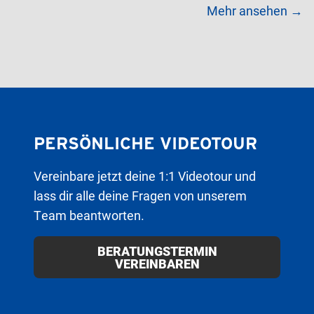
Mehr ansehen →
PERSÖNLICHE VIDEOTOUR
Vereinbare jetzt deine 1:1 Videotour und
lass dir alle deine Fragen von unserem
Team beantworten.
BERATUNGSTERMIN
VEREINBAREN