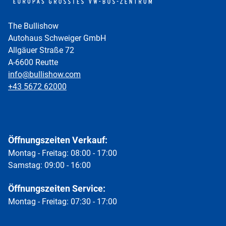
The Bullishow
Autohaus Schweiger GmbH
Allgäuer Straße 72
A-6600 Reutte
info@bullishow.com
+43 5672 62000
Öffnungszeiten Verkauf:
Montag - Freitag: 08:00 - 17:00
Samstag: 09:00 - 16:00
Öffnungszeiten Service:
Montag - Freitag: 07:30 - 17:00