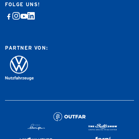
FOLGE UNS!
PARTNER VON: