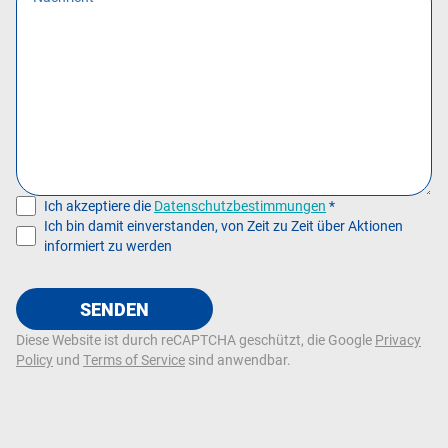
Ich akzeptiere die
Datenschutzbestimmungen
*
Ich bin damit einverstanden, von Zeit zu Zeit über Aktionen
informiert zu werden
SENDEN
Diese Website ist durch reCAPTCHA geschützt, die Google
Privacy
Policy
und
Terms of Service
sind anwendbar.