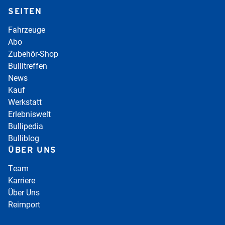
SEITEN
Fahrzeuge
Abo
Zubehör-Shop
Bullitreffen
News
Kauf
Werkstatt
Erlebniswelt
Bullipedia
Bulliblog
ÜBER UNS
Team
Karriere
Über Uns
Reimport