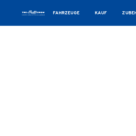
FAHRZEUGE
KAUF
ZUBE