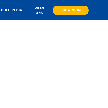
ÜBER
BULLIPEDIA
SHOWROOM
UNS