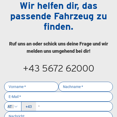
Wir helfen dir, das
passende Fahrzeug zu
finden.
Ruf uns an oder schick uns deine Frage und wir
melden uns umgehend bei dir!
+43 5672 62000
+43