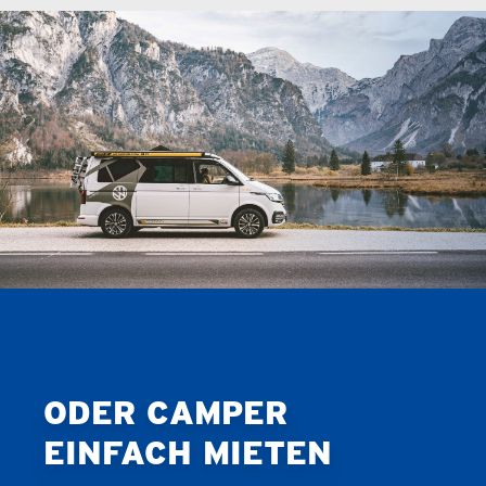
ODER CAMPER
EINFACH MIETEN