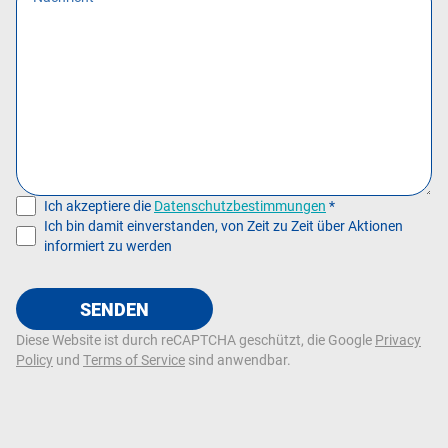
Ich akzeptiere die
Datenschutzbestimmungen
*
Ich bin damit einverstanden, von Zeit zu Zeit über Aktionen
informiert zu werden
SENDEN
Diese Website ist durch reCAPTCHA geschützt, die Google
Privacy
Policy
und
Terms of Service
sind anwendbar.