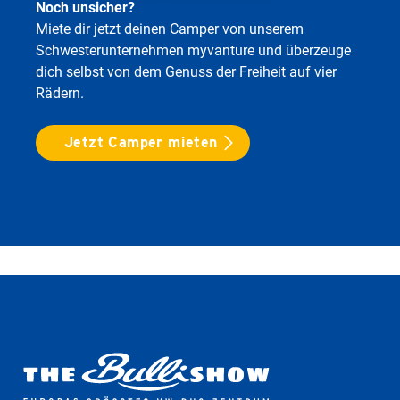
Noch unsicher?
Miete dir jetzt deinen Camper von unserem
Schwesterunternehmen myvanture und überzeuge
dich selbst von dem Genuss der Freiheit auf vier
Rädern.
Jetzt Camper mieten