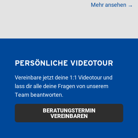
Mehr ansehen →
PERSÖNLICHE VIDEOTOUR
Vereinbare jetzt deine 1:1 Videotour und
lass dir alle deine Fragen von unserem
Team beantworten.
BERATUNGSTERMIN
VEREINBAREN