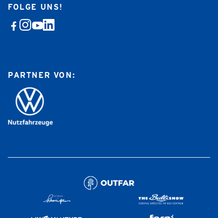
FOLGE UNS!
PARTNER VON: