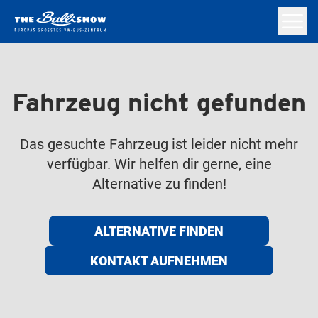
Fahrzeug nicht gefunden
Das gesuchte Fahrzeug ist leider nicht mehr
verfügbar. Wir helfen dir gerne, eine
Alternative zu finden!
ALTERNATIVE FINDEN
KONTAKT AUFNEHMEN