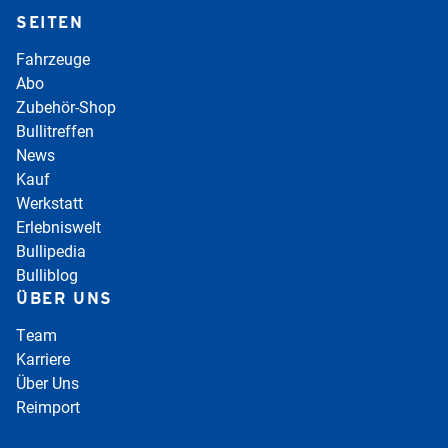
SEITEN
Fahrzeuge
Abo
Zubehör-Shop
Bullitreffen
News
Kauf
Werkstatt
Erlebniswelt
Bullipedia
Bulliblog
ÜBER UNS
Team
Karriere
Über Uns
Reimport