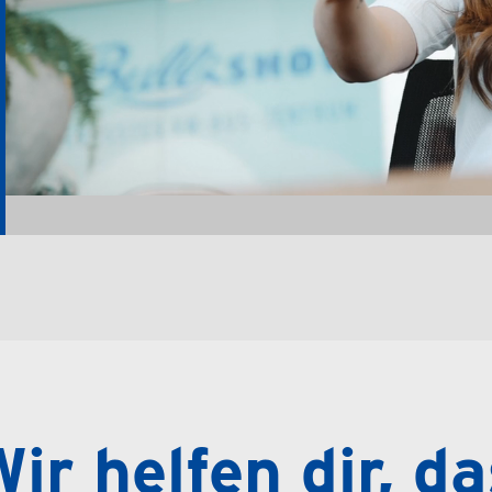
ir helfen dir, d