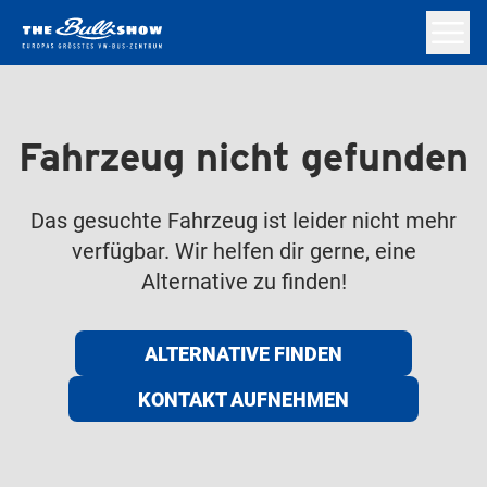
Fahrzeug nicht gefunden
Das gesuchte Fahrzeug ist leider nicht mehr
verfügbar. Wir helfen dir gerne, eine
Alternative zu finden!
ALTERNATIVE FINDEN
KONTAKT AUFNEHMEN