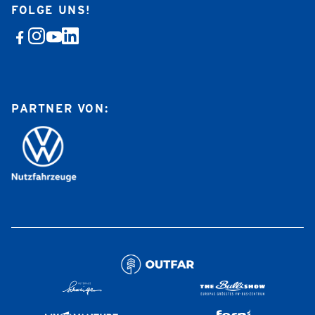
FOLGE UNS!
PARTNER VON: