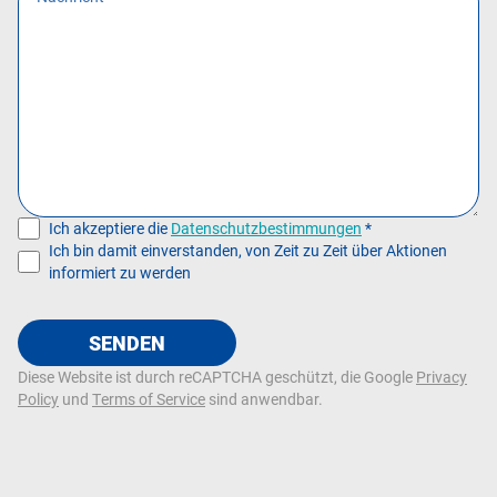
Ich akzeptiere die
Datenschutzbestimmungen
*
Ich bin damit einverstanden, von Zeit zu Zeit über Aktionen
informiert zu werden
SENDEN
Diese Website ist durch reCAPTCHA geschützt, die Google
Privacy
Policy
und
Terms of Service
sind anwendbar.