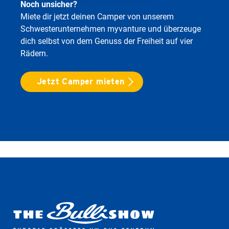
Noch unsicher?
Miete dir jetzt deinen Camper von unserem
Schwesterunternehmen myvanture und überzeuge
dich selbst von dem Genuss der Freiheit auf vier
Rädern.
Jetzt Camper mieten