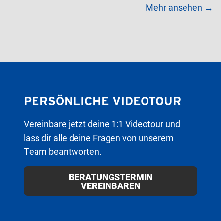
Mehr ansehen →
PERSÖNLICHE VIDEOTOUR
Vereinbare jetzt deine 1:1 Videotour und
lass dir alle deine Fragen von unserem
Team beantworten.
BERATUNGSTERMIN
VEREINBAREN