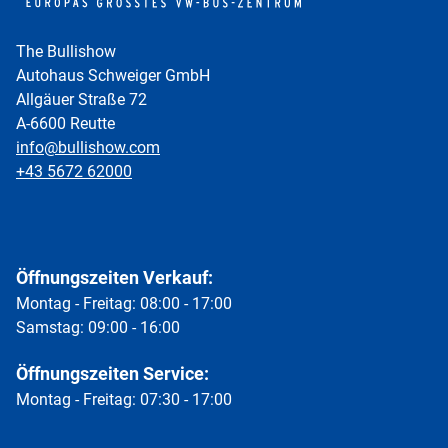
The Bullishow
Autohaus Schweiger GmbH
Allgäuer Straße 72
A-6600 Reutte
info@bullishow.com
+43 5672 62000
Öffnungszeiten Verkauf:
Montag - Freitag: 08:00 - 17:00
Samstag: 09:00 - 16:00
Öffnungszeiten Service:
Montag - Freitag: 07:30 - 17:00