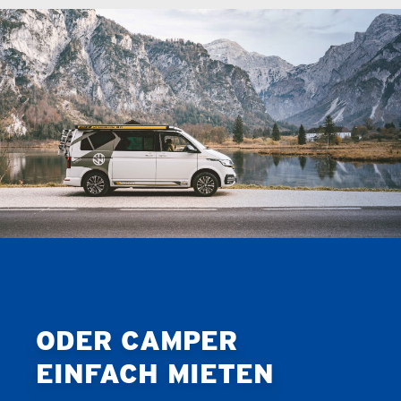
ODER CAMPER
EINFACH MIETEN