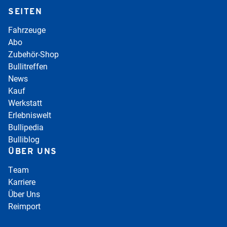
SEITEN
Fahrzeuge
Abo
Zubehör-Shop
Bullitreffen
News
Kauf
Werkstatt
Erlebniswelt
Bullipedia
Bulliblog
ÜBER UNS
Team
Karriere
Über Uns
Reimport