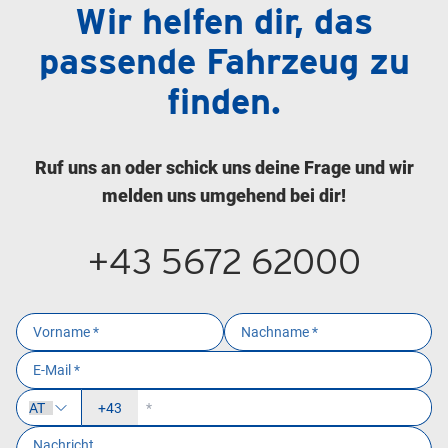
Wir helfen dir, das
passende Fahrzeug zu
finden.
Ruf uns an oder schick uns deine Frage und wir
melden uns umgehend bei dir!
+43 5672 62000
+43