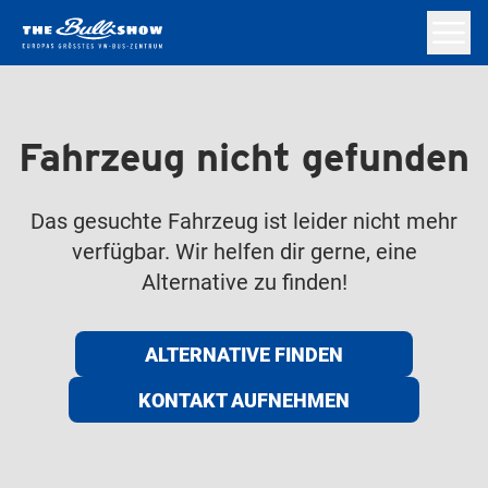
Fahrzeug nicht gefunden
Das gesuchte Fahrzeug ist leider nicht mehr
verfügbar. Wir helfen dir gerne, eine
Alternative zu finden!
ALTERNATIVE FINDEN
KONTAKT AUFNEHMEN