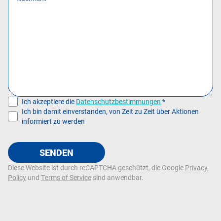
Ich akzeptiere die
Datenschutzbestimmungen
*
Ich bin damit einverstanden, von Zeit zu Zeit über Aktionen
informiert zu werden
SENDEN
Diese Website ist durch reCAPTCHA geschützt, die Google
Privacy
Policy
und
Terms of Service
sind anwendbar.