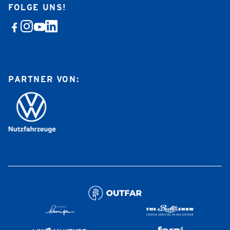
FOLGE UNS!
PARTNER VON: