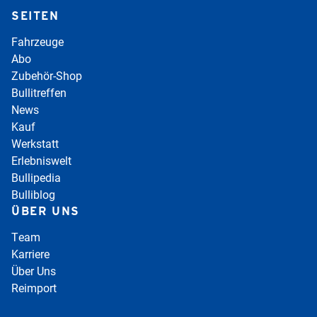
SEITEN
Fahrzeuge
Abo
Zubehör-Shop
Bullitreffen
News
Kauf
Werkstatt
Erlebniswelt
Bullipedia
Bulliblog
ÜBER UNS
Team
Karriere
Über Uns
Reimport