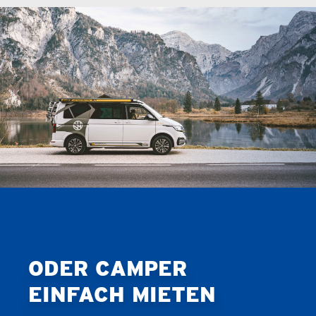
ODER CAMPER
EINFACH MIETEN