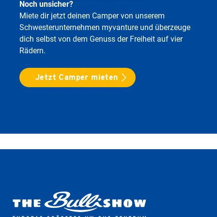
Noch unsicher?
Miete dir jetzt deinen Camper von unserem
Schwesterunternehmen myvanture und überzeuge
dich selbst von dem Genuss der Freiheit auf vier
Rädern.
Jetzt Camper mieten