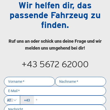
Wir helfen dir, das
passende Fahrzeug zu
finden.
Ruf uns an oder schick uns deine Frage und wir
melden uns umgehend bei dir!
+43 5672 62000
+43