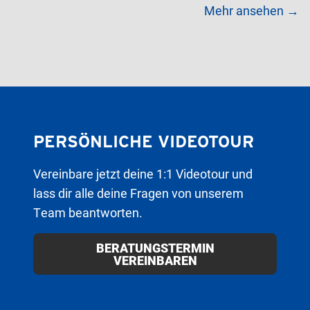
Mehr ansehen →
PERSÖNLICHE VIDEOTOUR
Vereinbare jetzt deine 1:1 Videotour und
lass dir alle deine Fragen von unserem
Team beantworten.
BERATUNGSTERMIN
VEREINBAREN