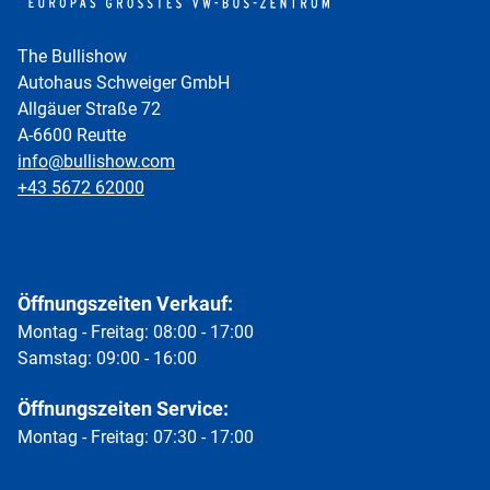
The Bullishow
Autohaus Schweiger GmbH
Allgäuer Straße 72
A-6600 Reutte
info@bullishow.com
+43 5672 62000
Öffnungszeiten Verkauf:
Montag - Freitag: 08:00 - 17:00
Samstag: 09:00 - 16:00
Öffnungszeiten Service:
Montag - Freitag: 07:30 - 17:00