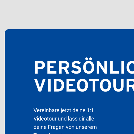
PERSÖNLI
VIDEOTOU
Vereinbare jetzt deine 1:1
Videotour und lass dir alle
deine Fragen von unserem