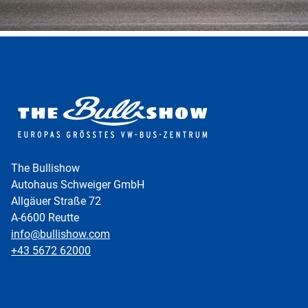
The Bullishow
Autohaus Schweiger GmbH
Allgäuer Straße 72
A-6600 Reutte
info@bullishow.com
+43 5672 62000