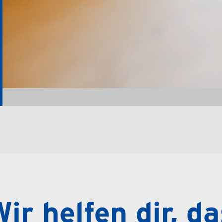
ir helfen dir, d