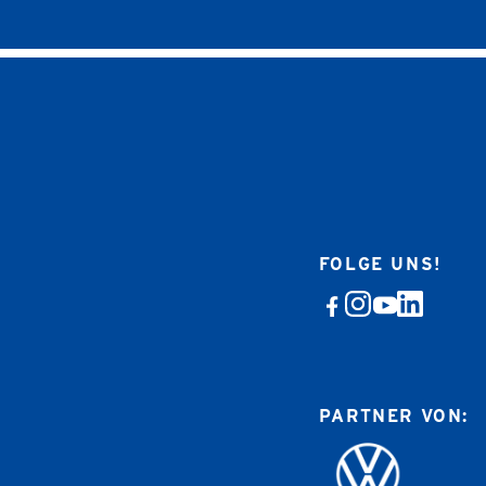
FOLGE UNS!
PARTNER VON: