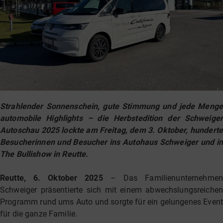
Strahlender Sonnenschein, gute Stimmung und jede Menge
automobile Highlights – die Herbstedition der Schweiger
Autoschau 2025 lockte am Freitag, dem 3. Oktober, hunderte
Besucherinnen und Besucher ins Autohaus Schweiger und in
The Bullishow in Reutte.
Reutte, 6. Oktober 2025
– Das Familienunternehmen
Schweiger präsentierte sich mit einem abwechslungsreichen
Programm rund ums Auto und sorgte für ein gelungenes Event
für die ganze Familie.