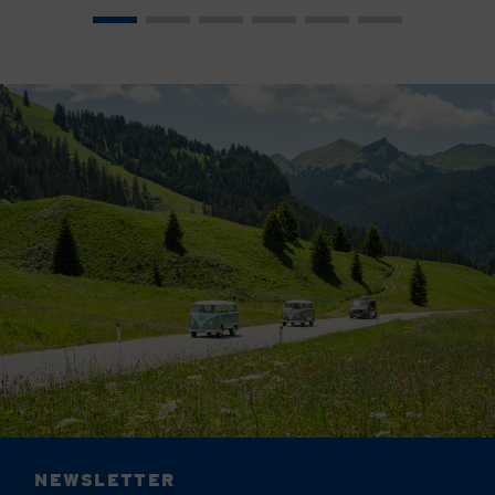
NEWSLETTER