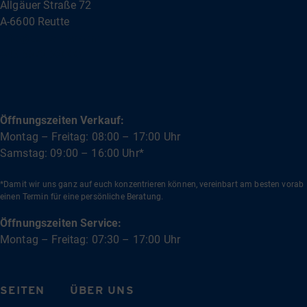
Allgäuer Straße 72
A-6600 Reutte
info@bullishow.com
+43 5672 62000
Öffnungszeiten Verkauf:
Montag – Freitag: 08:00 – 17:00 Uhr
Samstag: 09:00 – 16:00 Uhr*
*Damit wir uns ganz auf euch konzentrieren können, vereinbart am besten vorab
einen Termin für eine persönliche Beratung.
Öffnungszeiten Service:
Montag – Freitag: 07:30 – 17:00 Uhr
SEITEN
ÜBER UNS