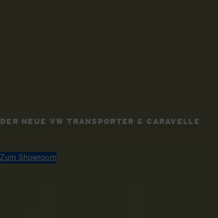
DER NEUE VW TRANSPORTER & CARAVELLE
Zum Showroom