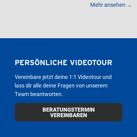
Mehr ansehen →
PERSÖNLICHE VIDEOTOUR
Vereinbare jetzt deine 1:1 Videotour und
lass dir alle deine Fragen von unserem
Team beantworten.
BERATUNGSTERMIN
VEREINBAREN