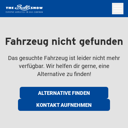
Fahrzeug nicht gefunden
Das gesuchte Fahrzeug ist leider nicht mehr
verfügbar. Wir helfen dir gerne, eine
Alternative zu finden!
ALTERNATIVE FINDEN
KONTAKT AUFNEHMEN