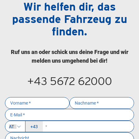
Wir helfen dir, das
passende Fahrzeug zu
finden.
Ruf uns an oder schick uns deine Frage und wir
melden uns umgehend bei dir!
+43 5672 62000
+43