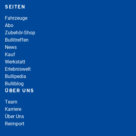
SEITEN
Fahrzeuge
Abo
Zubehör-Shop
Bullitreffen
News
Kauf
Werkstatt
Erlebniswelt
Bullipedia
Bulliblog
ÜBER UNS
Team
Karriere
Über Uns
Reimport