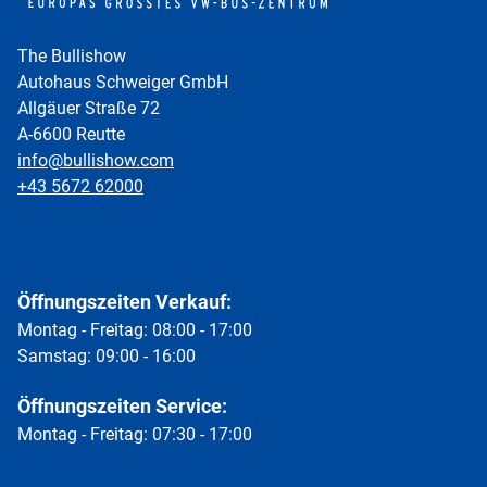
The Bullishow
Autohaus Schweiger GmbH
Allgäuer Straße 72
A-6600 Reutte
info@bullishow.com
+43 5672 62000
Öffnungszeiten Verkauf:
Montag - Freitag: 08:00 - 17:00
Samstag: 09:00 - 16:00
Öffnungszeiten Service:
Montag - Freitag: 07:30 - 17:00