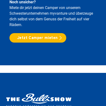
Noch unsicher?
Miete dir jetzt deinen Camper von unserem
Schwesterunternehmen myvanture und überzeuge
dich selbst von dem Genuss der Freiheit auf vier
Rädern.
Jetzt Camper mieten