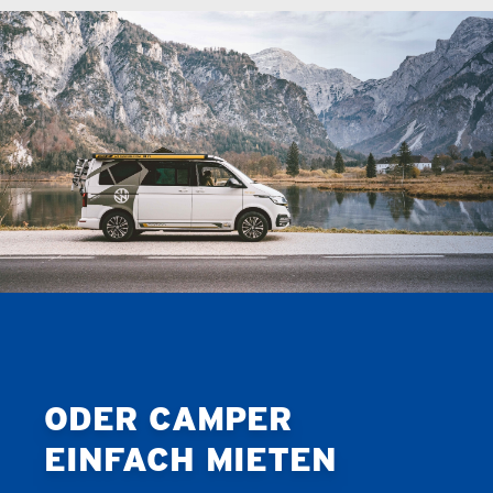
ODER CAMPER
EINFACH MIETEN