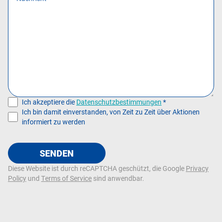
Ich akzeptiere die
Datenschutzbestimmungen
*
Ich bin damit einverstanden, von Zeit zu Zeit über Aktionen
informiert zu werden
SENDEN
Diese Website ist durch reCAPTCHA geschützt, die Google
Privacy
Policy
und
Terms of Service
sind anwendbar.