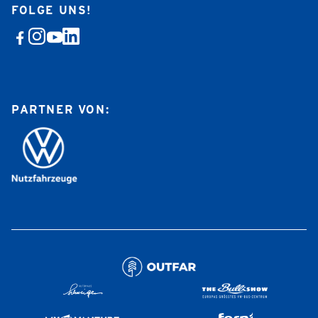
FOLGE UNS!
PARTNER VON: