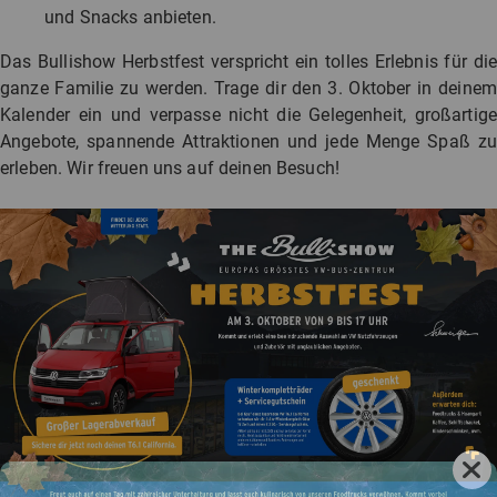
und Snacks anbieten.
Das Bullishow Herbstfest verspricht ein tolles Erlebnis für die
ganze Familie zu werden. Trage dir den 3. Oktober in deinem
Kalender ein und verpasse nicht die Gelegenheit, großartige
Angebote, spannende Attraktionen und jede Menge Spaß zu
erleben. Wir freuen uns auf deinen Besuch!