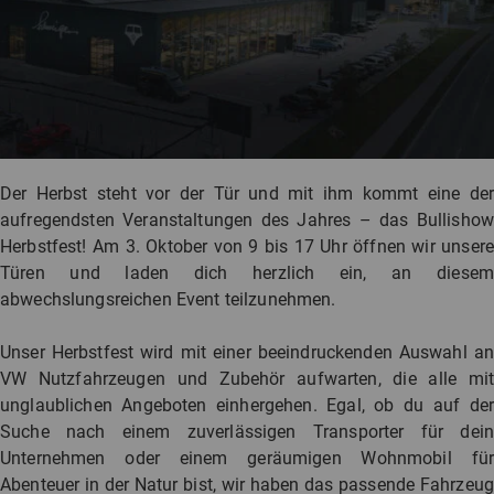
Der Herbst steht vor der Tür und mit ihm kommt eine der
aufregendsten Veranstaltungen des Jahres – das Bullishow
Herbstfest! Am 3. Oktober von 9 bis 17 Uhr öffnen wir unsere
Türen und laden dich herzlich ein, an diesem
abwechslungsreichen Event teilzunehmen.
Unser Herbstfest wird mit einer beeindruckenden Auswahl an
VW Nutzfahrzeugen und Zubehör aufwarten, die alle mit
unglaublichen Angeboten einhergehen. Egal, ob du auf der
Suche nach einem zuverlässigen Transporter für dein
Unternehmen oder einem geräumigen Wohnmobil für
Abenteuer in der Natur bist, wir haben das passende Fahrzeug