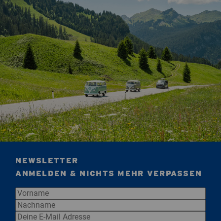
NEWSLETTER
ANMELDEN & NICHTS MEHR VERPASSEN