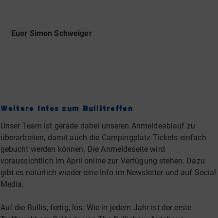
Euer Simon Schweiger
Weitere Infos zum Bullitreffen
Unser Team ist gerade dabei unseren Anmeldeablauf zu
überarbeiten, damit auch die Campingplatz-Tickets einfach
gebucht werden können. Die Anmeldeseite wird
voraussichtlich im April online zur Verfügung stehen. Dazu
gibt es natürlich wieder eine Info im Newsletter und auf Social
Media.
Auf die Bullis, fertig, los: Wie in jedem Jahr ist der erste