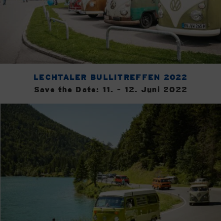
LECHTALER BULLITREFFEN 2022
Save the Date: 11. - 12. Juni 2022