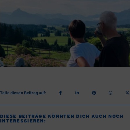
Teile diesen Beitrag auf:
DIESE BEITRÄGE KÖNNTEN DICH AUCH NOCH
INTERESSIEREN: