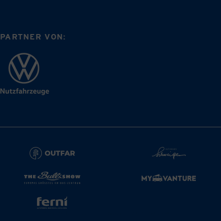
PARTNER VON:
Kontakt
Impressum
Datenschutzerklärung
Cookies