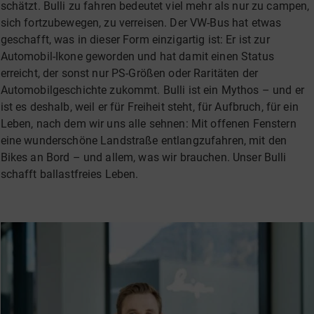
schätzt. Bulli zu fahren bedeutet viel mehr als nur zu campen,
sich fortzubewegen, zu verreisen. Der VW-Bus hat etwas
geschafft, was in dieser Form einzigartig ist: Er ist zur
Automobil-Ikone geworden und hat damit einen Status
erreicht, der sonst nur PS-Größen oder Raritäten der
Automobilgeschichte zukommt. Bulli ist ein Mythos – und er
ist es deshalb, weil er für Freiheit steht, für Aufbruch, für ein
Leben, nach dem wir uns alle sehnen: Mit offenen Fenstern
eine wunderschöne Landstraße entlangzufahren, mit den
Bikes an Bord – und allem, was wir brauchen. Unser Bulli
schafft ballastfreies Leben.