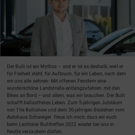
Der Bulli ist ein Mythos – und er ist es deshalb, weil er
für Freiheit steht, für Aufbruch, für ein Leben, nach dem
wir uns alle sehnen: Mit offenen Fenstern eine
wunderschöne Landstraße entlangzufahren, mit den
Bikes an Bord – und allem, was wir brauchen. Der Bulli
schafft ballastfreies Leben. Zum 5-jährigen Jubiläum
von The Bullishow und dem 30-jährigen Bestehen vom
Autohaus Schweiger freue ich mich, dass wir euch
beim Lechtaler Bullitreffen 2022 wieder bei uns in
Reutte verzaubern dürfen.