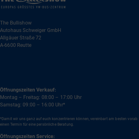
The Bullishow
Autohaus Schweiger GmbH
Allgäuer Straße 72
A-6600 Reutte
info@bullishow.com
+43 5672 62000
Öffnungszeiten Verkauf:
Montag – Freitag: 08:00 – 17:00 Uhr
Samstag: 09:00 – 16:00 Uhr*
*Damit wir uns ganz auf euch konzentrieren können, vereinbart am besten vorab
einen Termin für eine persönliche Beratung.
Öffnungszeiten Service: