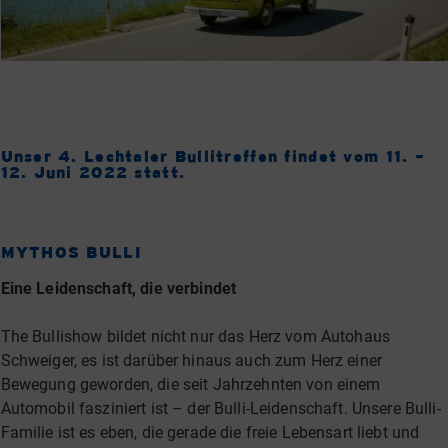
Unser 4. Lechtaler Bullitreffen findet vom 11. –
12. Juni 2022 statt.
MYTHOS BULLI
Eine Leidenschaft, die verbindet
The Bullishow bildet nicht nur das Herz vom Autohaus
Schweiger, es ist darüber hinaus auch zum Herz einer
Bewegung geworden, die seit Jahrzehnten von einem
Automobil fasziniert ist – der Bulli-Leidenschaft. Unsere Bulli-
Familie ist es eben, die gerade die freie Lebensart liebt und