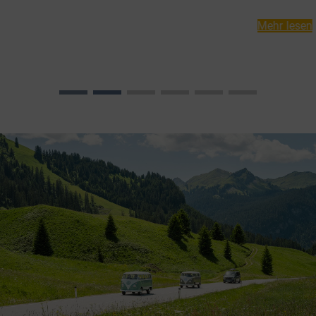
Mehr lesen