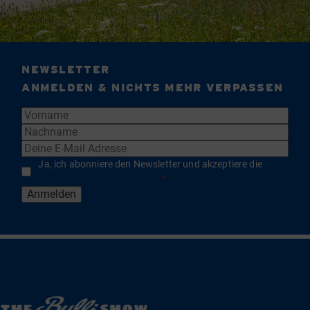
NEWSLETTER
ANMELDEN & NICHTS MEHR VERPASSEN
Ja, ich abonniere den Newsletter und akzeptiere die
Datenschutzbestimmungen
*
Anmelden