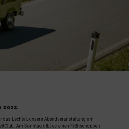
ni 2022.
ber das Lechtal, unsere Abendveranstaltung am
eitClub. Am Sonntag gibt es einen Frühschoppen