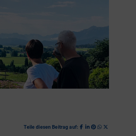
Teile diesen Beitrag auf: