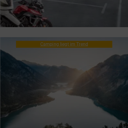
Camping liegt im Trend