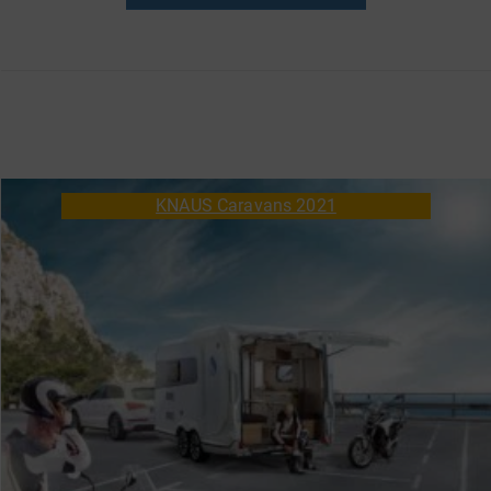
KNAUS Caravans 2021