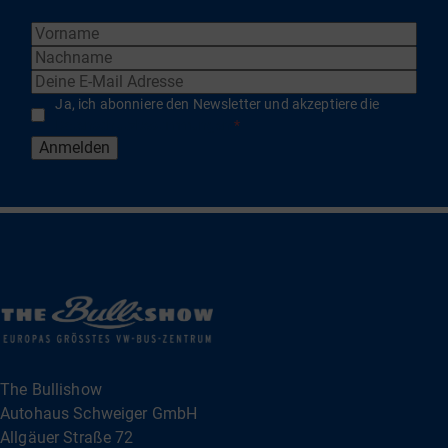
Ja, ich abonniere den Newsletter und akzeptiere die
Datenschutzbestimmungen
*
Anmelden
The Bullishow
Autohaus Schweiger GmbH
Allgäuer Straße 72