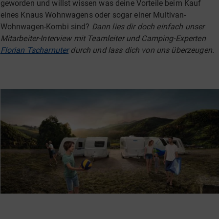
geworden und willst wissen was deine Vorteile beim Kauf
eines Knaus Wohnwagens oder sogar einer Multivan-
Wohnwagen-Kombi sind?
Dann lies dir doch einfach unser
Mitarbeiter-Interview mit Teamleiter und Camping-Experten
Florian Tscharnuter
durch und lass dich von uns überzeugen.