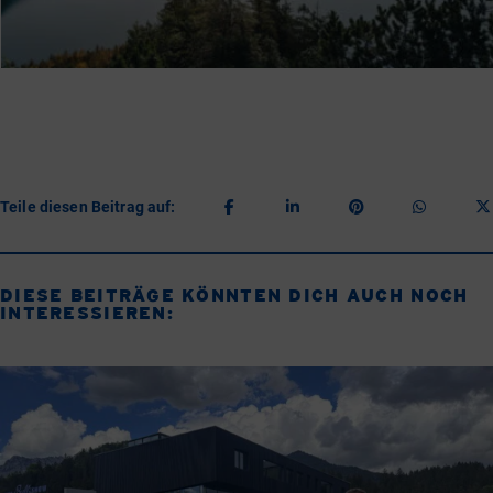
Teile diesen Beitrag auf:
DIESE BEITRÄGE KÖNNTEN DICH AUCH NOCH
INTERESSIEREN: