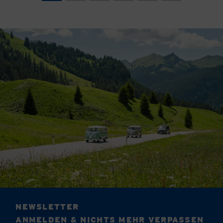
NEWSLETTER
ANMELDEN & NICHTS MEHR VERPASSEN