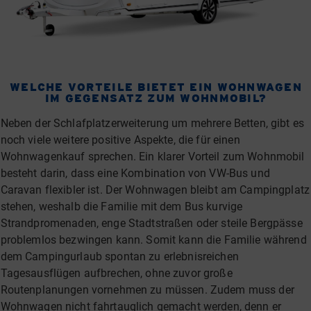
WELCHE VORTEILE BIETET EIN WOHNWAGEN
IM GEGENSATZ ZUM WOHNMOBIL?
Neben der Schlafplatzerweiterung um mehrere Betten, gibt es
noch viele weitere positive Aspekte, die für einen
Wohnwagenkauf sprechen. Ein klarer Vorteil zum Wohnmobil
besteht darin, dass eine Kombination von VW-Bus und
Caravan flexibler ist. Der Wohnwagen bleibt am Campingplatz
stehen, weshalb die Familie mit dem Bus kurvige
Strandpromenaden, enge Stadtstraßen oder steile Bergpässe
problemlos bezwingen kann. Somit kann die Familie während
dem Campingurlaub spontan zu erlebnisreichen
Tagesausflügen aufbrechen, ohne zuvor große
Routenplanungen vornehmen zu müssen. Zudem muss der
Wohnwagen nicht fahrtauglich gemacht werden, denn er