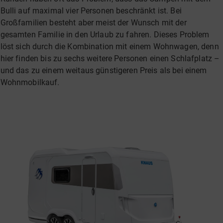
Bulli auf maximal vier Personen beschränkt ist. Bei
Großfamilien besteht aber meist der Wunsch mit der
gesamten Familie in den Urlaub zu fahren. Dieses Problem
löst sich durch die Kombination mit einem Wohnwagen, denn
hier finden bis zu sechs weitere Personen einen Schlafplatz –
und das zu einem weitaus günstigeren Preis als bei einem
Wohnmobilkauf.